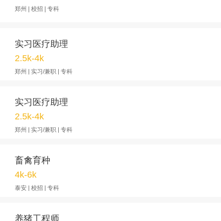
郑州 | 校招 | 专科
实习医疗助理
2.5k-4k
郑州 | 实习/兼职 | 专科
实习医疗助理
2.5k-4k
郑州 | 实习/兼职 | 专科
畜禽育种
4k-6k
泰安 | 校招 | 专科
养猪工程师