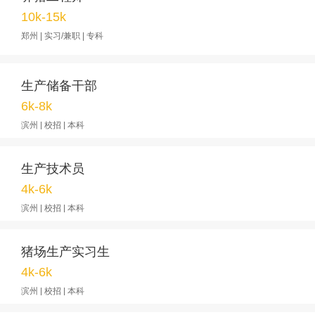
10k-15k
郑州 | 实习/兼职 | 专科
生产储备干部
6k-8k
滨州 | 校招 | 本科
生产技术员
4k-6k
滨州 | 校招 | 本科
猪场生产实习生
4k-6k
滨州 | 校招 | 本科