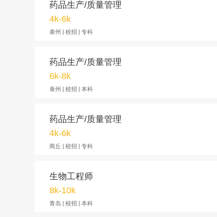
药品生产/质量管理
4k-6k
泰州 | 校招 | 专科
药品生产/质量管理
6k-8k
泰州 | 校招 | 本科
药品生产/质量管理
4k-6k
商丘 | 校招 | 专科
生物工程师
8k-10k
青岛 | 校招 | 本科