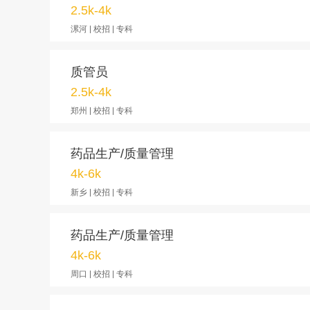
2.5k-4k
漯河 | 校招 | 专科
质管员
2.5k-4k
郑州 | 校招 | 专科
药品生产/质量管理
4k-6k
新乡 | 校招 | 专科
药品生产/质量管理
4k-6k
周口 | 校招 | 专科