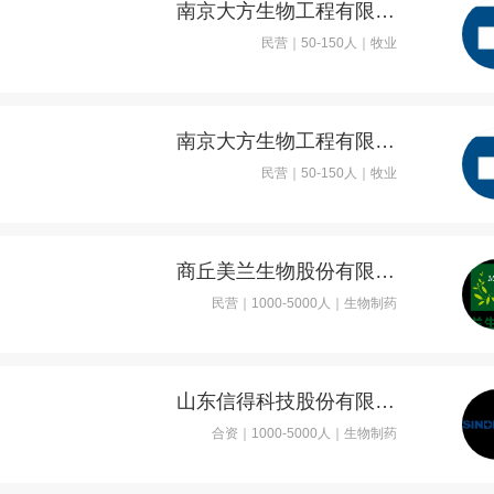
南京大方生物工程有限公司
民营｜50-150人｜牧业
南京大方生物工程有限公司
民营｜50-150人｜牧业
商丘美兰生物股份有限公司
民营｜1000-5000人｜生物制药
山东信得科技股份有限公司
合资｜1000-5000人｜生物制药