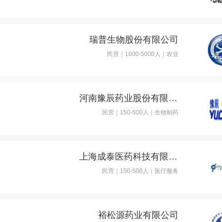
瑞普生物股份有限公司
民营｜1000-5000人｜农业
河南豫辰药业股份有限公司
民营｜150-500人｜生物制药
上海成泰医药科技有限公司
民营｜150-500人｜医疗服务
裕松源药业有限公司