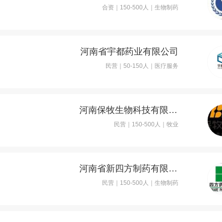
合资｜150-500人｜生物制药
河南省宇都药业有限公司
民营｜50-150人｜医疗服务
河南保牧生物科技有限公司
民营｜150-500人｜牧业
河南省新四方制药有限公司
民营｜150-500人｜生物制药