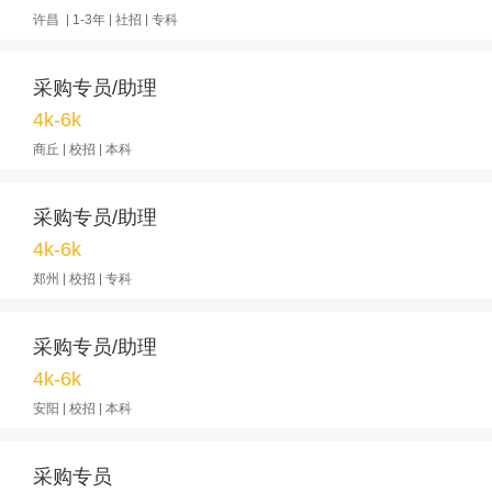
许昌 | 1-3年 | 社招 | 专科
采购专员/助理
4k-6k
商丘 | 校招 | 本科
采购专员/助理
4k-6k
郑州 | 校招 | 专科
采购专员/助理
4k-6k
安阳 | 校招 | 本科
采购专员