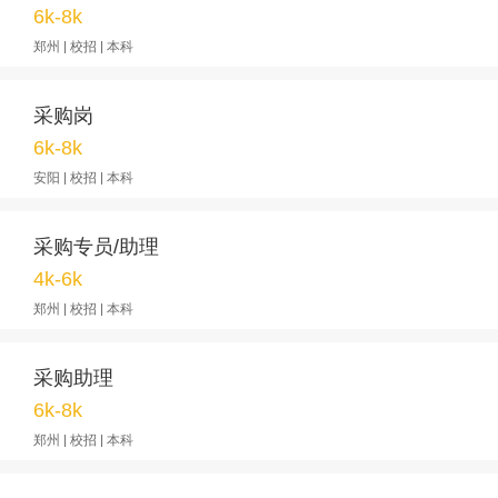
6k-8k
郑州 | 校招 | 本科
采购岗
6k-8k
安阳 | 校招 | 本科
采购专员/助理
4k-6k
郑州 | 校招 | 本科
采购助理
6k-8k
郑州 | 校招 | 本科