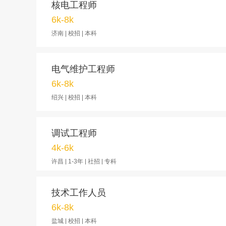
核电工程师
6k-8k
济南 | 校招 | 本科
电气维护工程师
6k-8k
绍兴 | 校招 | 本科
调试工程师
4k-6k
许昌 | 1-3年 | 社招 | 专科
技术工作人员
6k-8k
盐城 | 校招 | 本科