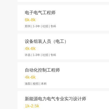
电子电气工程师
6k-8k
郑州 | 1-3年 | 社招 | 专科
设备组装人员（电工）
4k-6k
许昌 | 1-3年 | 社招 | 专科
自动化控制工程师
4k-6k
洛阳 | 校招 | 本科
新能源电力电气专业实习设计师
1k-2.5k