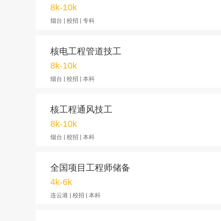
8k-10k
烟台 | 校招 | 专科
核电工程管道技工
8k-10k
烟台 | 校招 | 本科
核工程通风技工
8k-10k
烟台 | 校招 | 本科
全国项目工程师储备
4k-6k
连云港 | 校招 | 本科