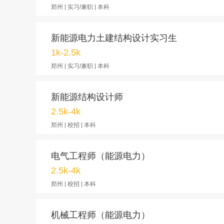
郑州 | 实习/兼职 | 本科
新能源电力土建结构设计实习生
1k-2.5k
郑州 | 实习/兼职 | 本科
新能源结构设计师
2.5k-4k
郑州 | 校招 | 本科
电气工程师（能源电力）
2.5k-4k
郑州 | 校招 | 本科
机械工程师（能源电力）