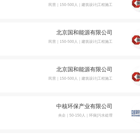
民营｜150-500人｜建筑设计|工程施工
北京国和能源有限公司
民营｜150-500人｜建筑设计|工程施工
北京国和能源有限公司
民营｜150-500人｜建筑设计|工程施工
中核环保产业有限公司
央企｜50-150人｜环保|污水处理