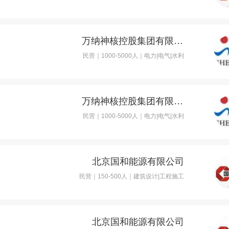
万纳神核控股集团有限公司
民营｜1000-5000人｜电力|电气|水利
万纳神核控股集团有限公司
民营｜1000-5000人｜电力|电气|水利
北京国和能源有限公司
民营｜150-500人｜建筑设计|工程施工
北京国和能源有限公司