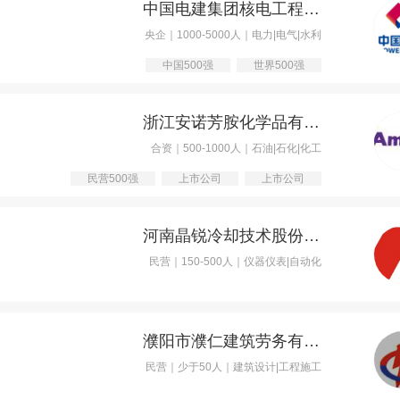
中国电建集团核电工程有限公司
央企｜1000-5000人｜电力|电气|水利
中国500强
世界500强
浙江安诺芳胺化学品有限公司
合资｜500-1000人｜石油|石化|化工
民营500强
上市公司
上市公司
河南晶锐冷却技术股份有限公司
民营｜150-500人｜仪器仪表|自动化
濮阳市濮仁建筑劳务有限公司
民营｜少于50人｜建筑设计|工程施工