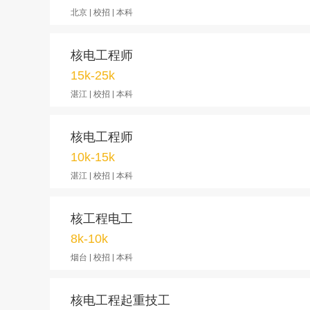
北京 | 校招 | 本科
核电工程师
15k-25k
湛江 | 校招 | 本科
核电工程师
10k-15k
湛江 | 校招 | 本科
核工程电工
8k-10k
烟台 | 校招 | 本科
核电工程起重技工