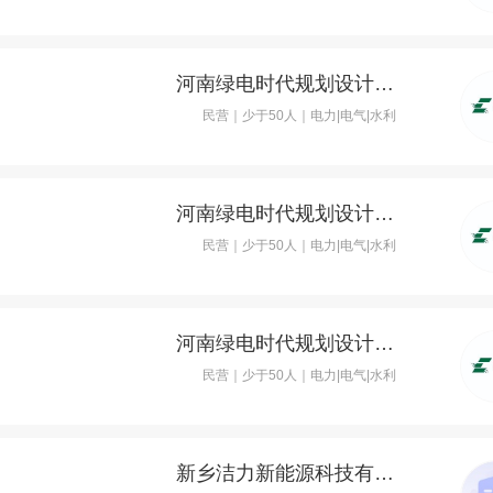
河南绿电时代规划设计研究有限公司
民营｜少于50人｜电力|电气|水利
河南绿电时代规划设计研究有限公司
民营｜少于50人｜电力|电气|水利
河南绿电时代规划设计研究有限公司
民营｜少于50人｜电力|电气|水利
新乡洁力新能源科技有限公司