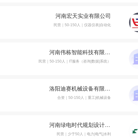
河南宏天实业有限公司
民营｜50-150人｜仪器仪表|自动化
河南伟栋智能科技有限公司
民营｜50-150人｜IT服务（咨询|数据|系统）
洛阳迪赛机械设备有限公司
合资｜50-150人｜重工|机械设备
河南绿电时代规划设计研究有限公司
民营｜少于50人｜电力|电气|水利