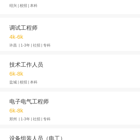
绍兴 | 校招 | 本科
调试工程师
4k-6k
许昌 | 1-3年 | 社招 | 专科
技术工作人员
6k-8k
盐城 | 校招 | 本科
电子电气工程师
6k-8k
郑州 | 1-3年 | 社招 | 专科
设备组装人员（电工）