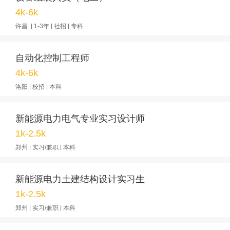
4k-6k
许昌 | 1-3年 | 社招 | 专科
自动化控制工程师
4k-6k
洛阳 | 校招 | 本科
新能源电力电气专业实习设计师
1k-2.5k
郑州 | 实习/兼职 | 本科
新能源电力土建结构设计实习生
1k-2.5k
郑州 | 实习/兼职 | 本科