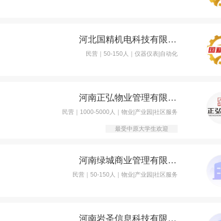
河北国精机电科技有限公司
民营｜50-150人｜仪器仪表|自动化
河南正弘物业管理有限公司
民营｜1000-5000人｜物业|产业园|社区服务
最受中原大学生欢迎
河南绿城商业管理有限公司
民营｜50-150人｜物业|产业园|社区服务
河南岩圣信息科技有限公司