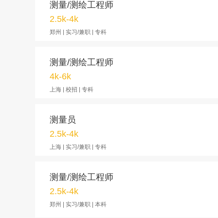
测量/测绘工程师
2.5k-4k
郑州 | 实习/兼职 | 专科
测量/测绘工程师
4k-6k
上海 | 校招 | 专科
测量员
2.5k-4k
上海 | 实习/兼职 | 专科
测量/测绘工程师
2.5k-4k
郑州 | 实习/兼职 | 本科