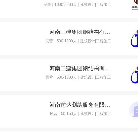
民营｜1000-5000人｜建筑设计|工程施工
河南二建集团钢结构有限公司
民营｜500-1000人｜建筑设计|工程施工
河南二建集团钢结构有限公司
民营｜500-1000人｜建筑设计|工程施工
河南前达测绘服务有限公司
民营｜50-150人｜建筑设计|工程施工