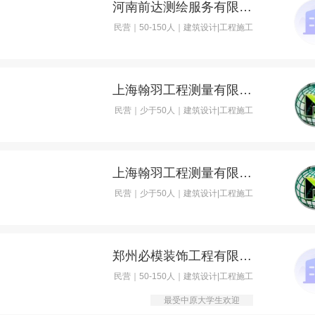
河南前达测绘服务有限公司
民营｜50-150人｜建筑设计|工程施工
上海翰羽工程测量有限公司
民营｜少于50人｜建筑设计|工程施工
上海翰羽工程测量有限公司
民营｜少于50人｜建筑设计|工程施工
郑州必模装饰工程有限公司
民营｜50-150人｜建筑设计|工程施工
最受中原大学生欢迎