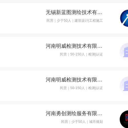
无锡新蓝图测绘技术有限公司
民营｜少于50人｜建筑设计|工程施工
河南明威检测技术有限公司
民营｜50-150人｜检测|认证
河南明威检测技术有限公司
民营｜50-150人｜检测|认证
河南勇创测绘服务有限公司
民营｜少于50人｜城市规划