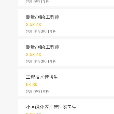
郑州 | 校招 | 专科
测量/测绘工程师
2.5k-4k
郑州 | 实习/兼职 | 专科
测量/测绘工程师
2.5k-4k
郑州 | 实习/兼职 | 专科
工程技术管培生
6k-8k
郑州 | 校招 | 本科
小区绿化养护管理实习生