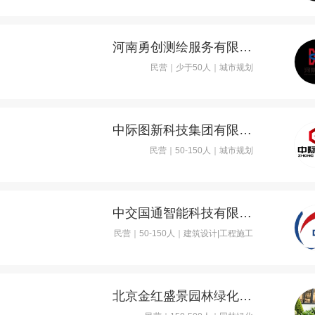
河南勇创测绘服务有限公司
民营｜少于50人｜城市规划
中际图新科技集团有限公司
民营｜50-150人｜城市规划
中交国通智能科技有限公司
民营｜50-150人｜建筑设计|工程施工
北京金红盛景园林绿化工程有限公司