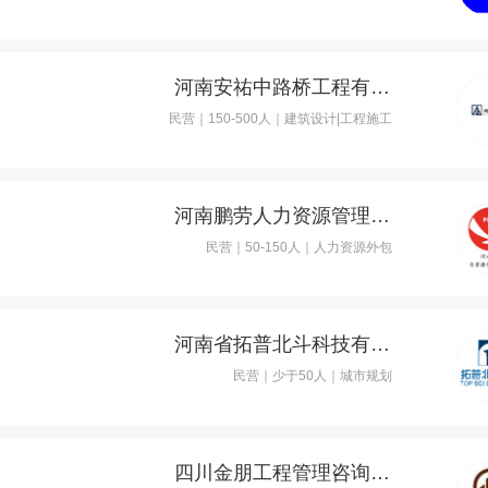
河南安祐中路桥工程有限公司
民营｜150-500人｜建筑设计|工程施工
河南鹏劳人力资源管理有限公司
民营｜50-150人｜人力资源外包
河南省拓普北斗科技有限公司
民营｜少于50人｜城市规划
四川金朋工程管理咨询有限责任公司