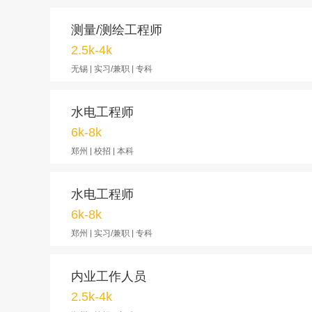
测量/测绘工程师
2.5k-4k
无锡 | 实习/兼职 | 专科
水电工程师
6k-8k
郑州 | 校招 | 本科
水电工程师
6k-8k
郑州 | 实习/兼职 | 专科
内业工作人员
2.5k-4k