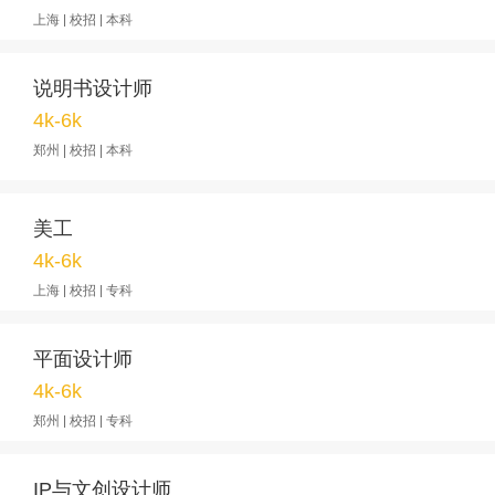
上海 | 校招 | 本科
说明书设计师
4k-6k
郑州 | 校招 | 本科
美工
4k-6k
上海 | 校招 | 专科
平面设计师
4k-6k
郑州 | 校招 | 专科
IP与文创设计师