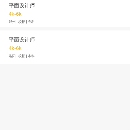
平面设计师
4k-6k
郑州 | 校招 | 专科
平面设计师
4k-6k
洛阳 | 校招 | 本科