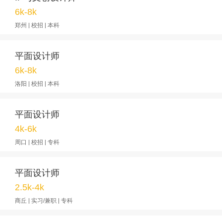
6k-8k
郑州 | 校招 | 本科
平面设计师
6k-8k
洛阳 | 校招 | 本科
平面设计师
4k-6k
周口 | 校招 | 专科
平面设计师
2.5k-4k
商丘 | 实习/兼职 | 专科