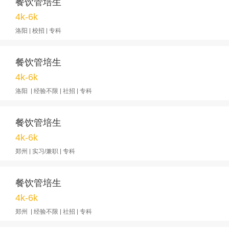
餐饮管培生
4k-6k
洛阳 | 校招 | 专科
餐饮管培生
4k-6k
洛阳 | 经验不限 | 社招 | 专科
餐饮管培生
4k-6k
郑州 | 实习/兼职 | 专科
餐饮管培生
4k-6k
郑州 | 经验不限 | 社招 | 专科