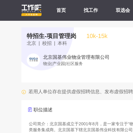
首页
找工作
双选会
特招生-项目管理岗
10k-15k
北京 | 校招 | 本科
北京国基伟业物业管理有限公司
物业|产业园|社区服务
若用人单位存在提供虚假招聘信息、发布虚假招聘
职位描述
公司简介：北京国基成立于2001年8月，是一家专注于
类服务集成商。北京国基下辖北京国基伟业科技有限公司