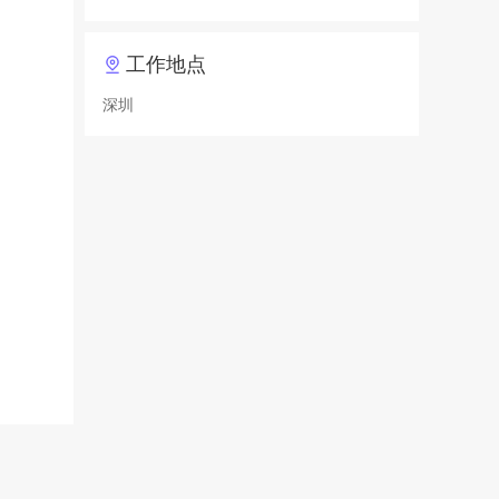
工作地点
深圳