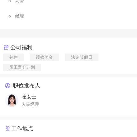
高管
经理
公司福利
包住
绩效奖金
法定节假日
员工晋升计划
职位发布人
崔女士
人事经理
工作地点