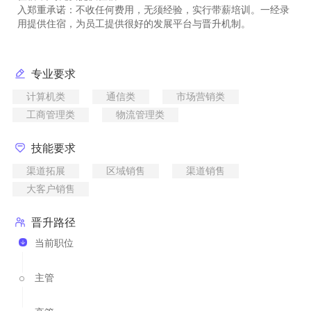
入郑重承诺：不收任何费用，无须经验，实行带薪培训。一经录
专业要求
计算机类
通信类
市场营销类
工商管理类
物流管理类
技能要求
渠道拓展
区域销售
渠道销售
大客户销售
晋升路径
当前职位
主管