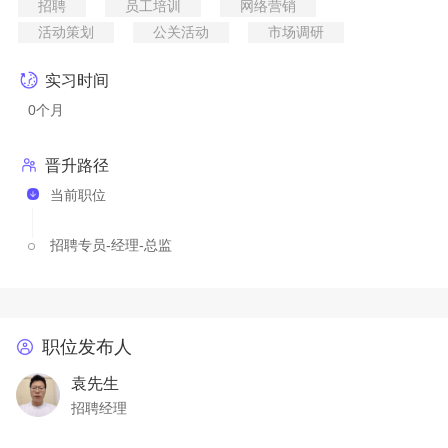
招聘
员工培训
网络营销
活动策划
公关活动
市场调研
实习时间
0个月
晋升路径
当前职位
招聘专员-经理-总监
职位发布人
袁先生
招聘经理