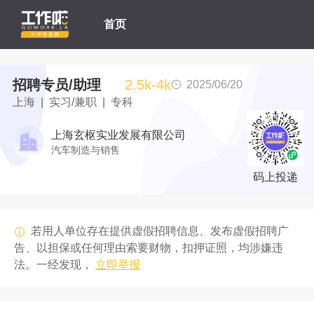
首页
招聘专员/助理
2.5k-4k
2025/06/20
上海 | 实习/兼职 | 专科
上海玄枢实业发展有限公司
汽车制造与销售
码上投递
若用人单位存在提供虚假招聘信息、发布虚假招聘广
告、以担保或任何理由索要财物，扣押证照，均涉嫌违
法。一经发现，
立即举报