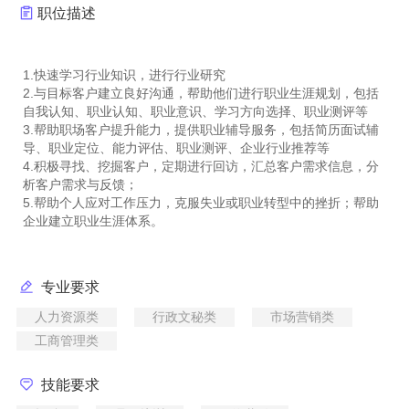
职位描述
1.快速学习行业知识，进行行业研究
2.与目标客户建立良好沟通，帮助他们进行职业生涯规划，包括
自我认知、职业认知、职业意识、学习方向选择、职业测评等
3.帮助职场客户提升能力，提供职业辅导服务，包括简历面试辅
导、职业定位、能力评估、职业测评、企业行业推荐等
4.积极寻找、挖掘客户，定期进行回访，汇总客户需求信息，分
析客户需求与反馈；
5.帮助个人应对工作压力，克服失业或职业转型中的挫折；帮助
专业要求
人力资源类
行政文秘类
市场营销类
工商管理类
技能要求