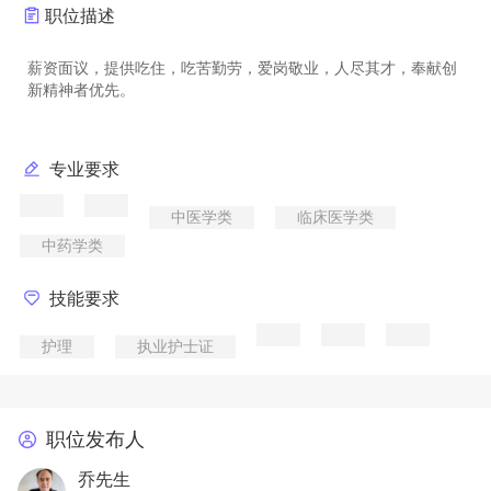
职位描述
薪资面议，提供吃住，吃苦勤劳，爱岗敬业，人尽其才，奉献创
专业要求
中医学类
临床医学类
中药学类
技能要求
护理
执业护士证
职位发布人
乔先生