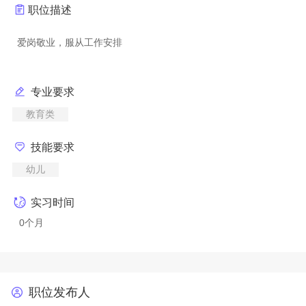
职位描述
专业要求
教育类
技能要求
幼儿
实习时间
0个月
职位发布人