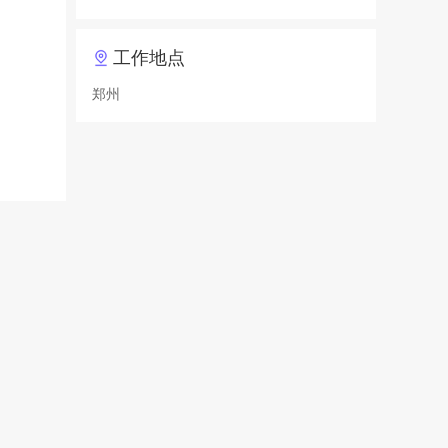
工作地点
郑州