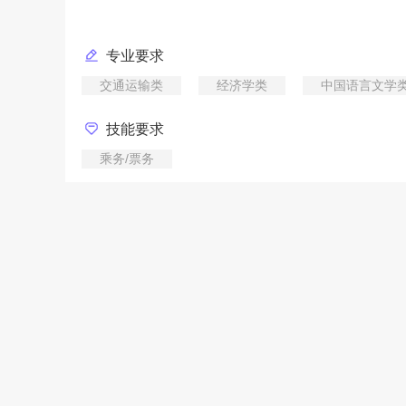
专业要求
交通运输类
经济学类
中国语言文学
技能要求
乘务/票务