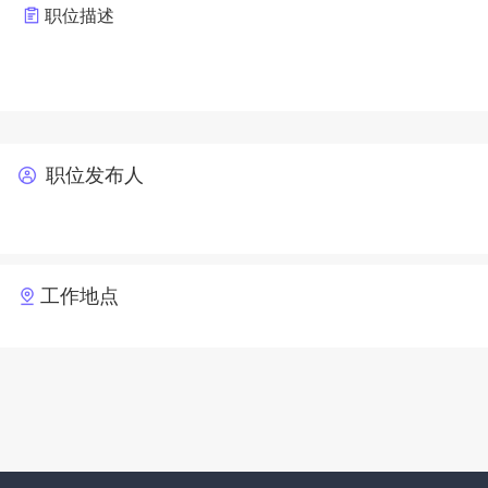
职位描述
职位发布人
工作地点