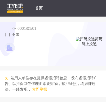
首页
0001/01/01
| | 不限
码上投递
若用人单位存在提供虚假招聘信息、发布虚假招聘广
告、以担保或任何理由索要财物，扣押证照，均涉嫌违
法。一经发现，
立即举报