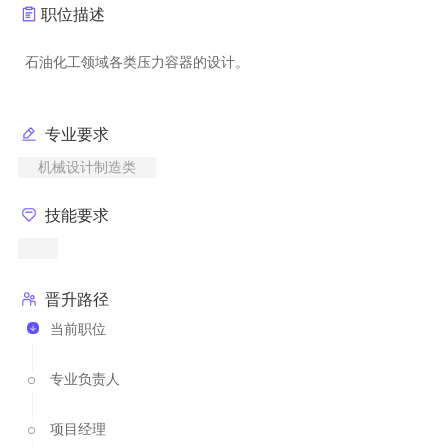
职位描述
专业要求
机械设计制造类
技能要求
晋升路径
当前职位
专业负责人
项目经理