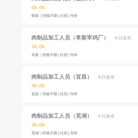
4k-6k
鹤岗 | 经验不限 | 社招 | 专科
肉制品加工人员（阜新宰鸡厂）
今日发布
4k-6k
阜新 | 经验不限 | 社招 | 专科
肉制品加工人员（宜昌）
今日发布
4k-6k
宜昌 | 经验不限 | 社招 | 专科
肉制品加工人员（芜湖）
今日发布
4k-6k
芜湖 | 经验不限 | 社招 | 专科