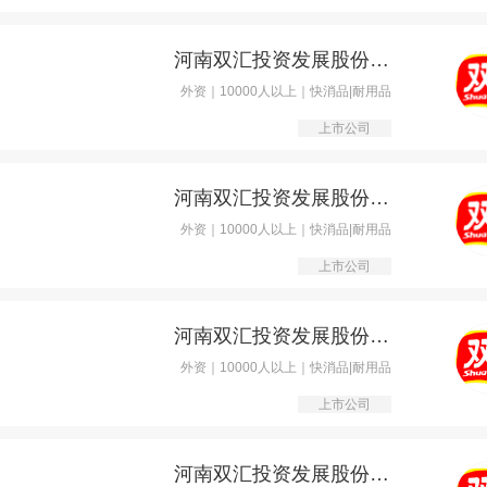
河南双汇投资发展股份有限公司
外资｜10000人以上｜快消品|耐用品
上市公司
河南双汇投资发展股份有限公司
外资｜10000人以上｜快消品|耐用品
上市公司
河南双汇投资发展股份有限公司
外资｜10000人以上｜快消品|耐用品
上市公司
河南双汇投资发展股份有限公司