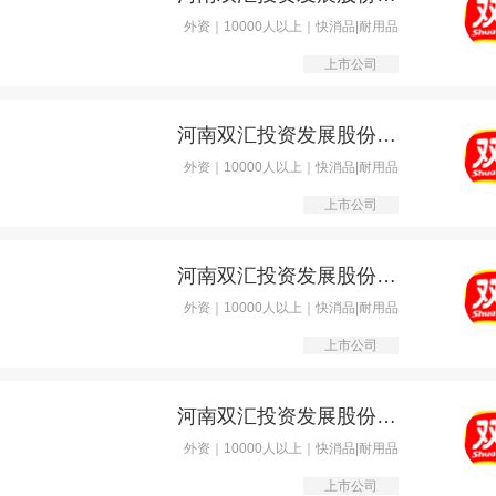
外资｜10000人以上｜快消品|耐用品
上市公司
河南双汇投资发展股份有限公司
外资｜10000人以上｜快消品|耐用品
上市公司
河南双汇投资发展股份有限公司
外资｜10000人以上｜快消品|耐用品
上市公司
河南双汇投资发展股份有限公司
外资｜10000人以上｜快消品|耐用品
上市公司