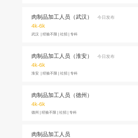
肉制品加工人员（武汉）
今日发布
4k-6k
武汉 | 经验不限 | 社招 | 专科
肉制品加工人员（淮安）
今日发布
4k-6k
淮安 | 经验不限 | 社招 | 专科
肉制品加工人员（德州）
4k-6k
德州 | 经验不限 | 社招 | 专科
肉制品加工人员