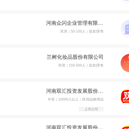
河南众闪企业管理有限公司
民营｜50-150人｜批发|零售
兰树化妆品股份有限公司
民营｜150-500人｜批发|零售
河南双汇投资发展股份有限公司
外资｜10000人以上｜快消品|耐用品
上市公司
河南双汇投资发展股份有限公司