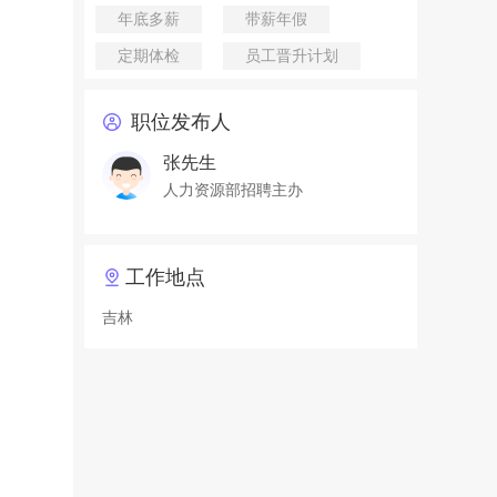
年底多薪
带薪年假
定期体检
员工晋升计划
职位发布人
张先生
人力资源部招聘主办
工作地点
吉林