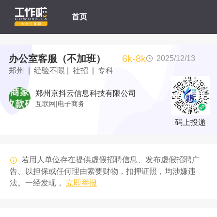
首页
办公室客服（不加班）
6k-8k
2025/12/13
郑州 | 经验不限 | 社招 | 专科
郑州京抖云信息科技有限公司
互联网|电子商务
码上投递
若用人单位存在提供虚假招聘信息、发布虚假招聘广
告、以担保或任何理由索要财物，扣押证照，均涉嫌违
法。一经发现，
立即举报