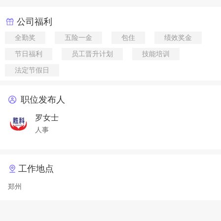
公司福利
全勤奖
五险一金
包住
绩效奖金
节日福利
员工晋升计划
技能培训
法定节假日
职位发布人
罗女士
人事
工作地点
郑州