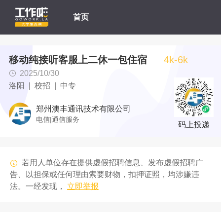
首页
移动纯接听客服上二休一包住宿
4k-6k
2025/10/30
洛阳 | 校招 | 中专
郑州澳丰通讯技术有限公司
电信|通信服务
码上投递
若用人单位存在提供虚假招聘信息、发布虚假招聘广
告、以担保或任何理由索要财物，扣押证照，均涉嫌违
法。一经发现，
立即举报