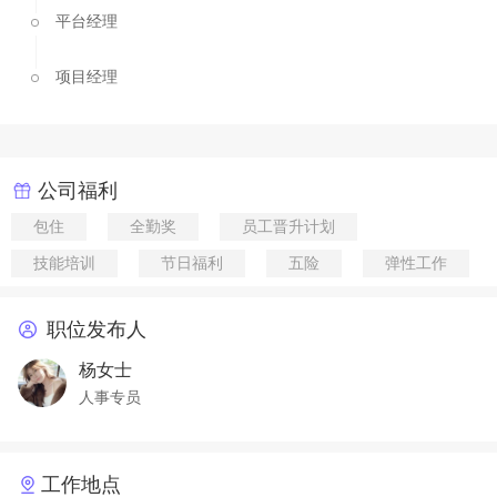
平台经理
项目经理
公司福利
包住
全勤奖
员工晋升计划
技能培训
节日福利
五险
弹性工作
职位发布人
杨女士
人事专员
工作地点