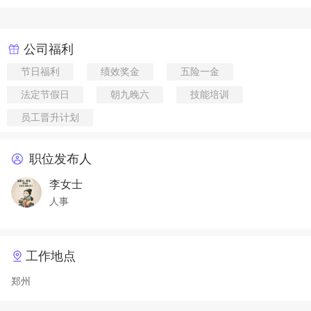
公司福利
节日福利
绩效奖金
五险一金
法定节假日
朝九晚六
技能培训
员工晋升计划
职位发布人
李女士
人事
工作地点
郑州