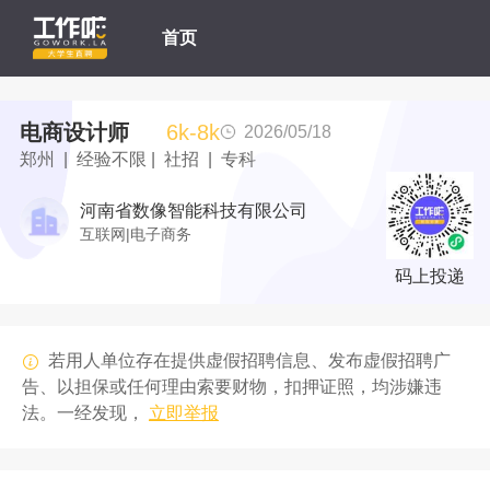
首页
电商设计师
6k-8k
2026/05/18
郑州 | 经验不限 | 社招 | 专科
河南省数像智能科技有限公司
互联网|电子商务
码上投递
若用人单位存在提供虚假招聘信息、发布虚假招聘广
告、以担保或任何理由索要财物，扣押证照，均涉嫌违
法。一经发现，
立即举报