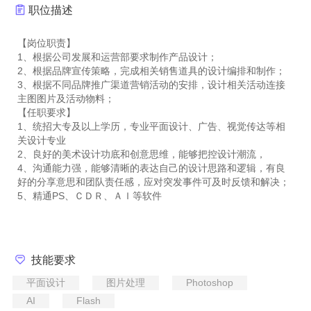
职位描述
【岗位职责】
1、根据公司发展和运营部要求制作产品设计；
2、根据品牌宣传策略，完成相关销售道具的设计编排和制作；
3、根据不同品牌推广渠道营销活动的安排，设计相关活动连接
主图图片及活动物料；
【任职要求】
1、统招大专及以上学历，专业平面设计、广告、视觉传达等相
关设计专业
2、良好的美术设计功底和创意思维，能够把控设计潮流，
4、沟通能力强，能够清晰的表达自己的设计思路和逻辑，有良
好的分享意思和团队责任感，应对突发事件可及时反馈和解决；
5、精通PS、ＣＤＲ、ＡＩ等软件
技能要求
平面设计
图片处理
Photoshop
AI
Flash