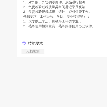
1、对外购、外协的零部件、成品进行检测；
2、负责检验过程质量异常问题记录及反馈；
3、负责检验记录填报、统计，资料保管工作。
任职要求（工作经验、学历、专业技能等）：
1、大专以上学历、机械等工科类专业；
技能要求
无损检测