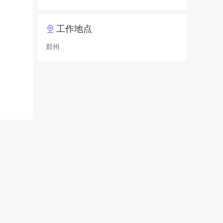
工作地点
郑州