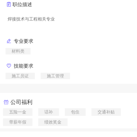
职位描述
专业要求
材料类
技能要求
施工员证
施工管理
公司福利
五险一金
话补
包住
交通补贴
带薪年假
绩效奖金