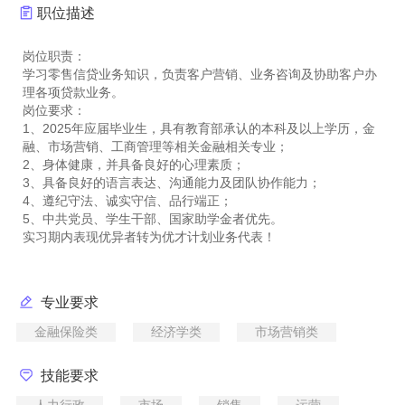
职位描述
岗位职责：
学习零售信贷业务知识，负责客户营销、业务咨询及协助客户办
理各项贷款业务。
岗位要求：
1、2025年应届毕业生，具有教育部承认的本科及以上学历，金
融、市场营销、工商管理等相关金融相关专业；
2、身体健康，并具备良好的心理素质；
3、具备良好的语言表达、沟通能力及团队协作能力；
4、遵纪守法、诚实守信、品行端正；
5、中共党员、学生干部、国家助学金者优先。
专业要求
金融保险类
经济学类
市场营销类
技能要求