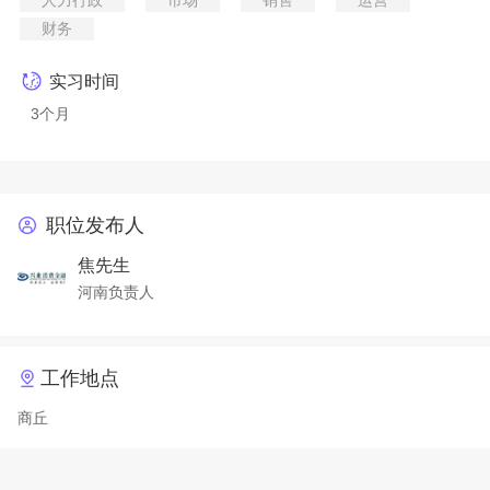
人力行政
市场
销售
运营
财务
实习时间
3个月
职位发布人
焦先生
河南负责人
工作地点
商丘