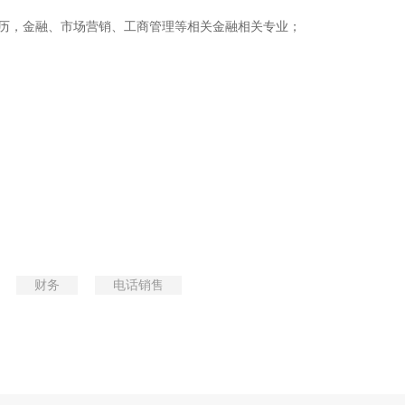
学历，金融、市场营销、工商管理等相关金融相关专业；
财务
电话销售