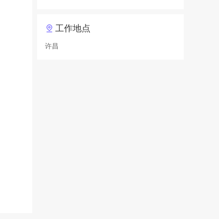
工作地点
许昌