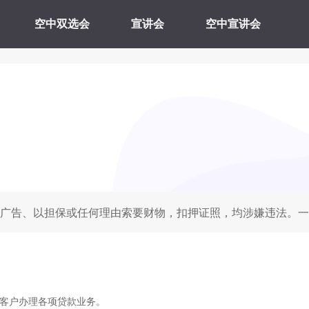
空中双选会
宣讲会
空中宣讲会
广告、以担保或任何理由索要财物，扣押证照，均涉嫌违法。一
客户办理各项贷款业务。