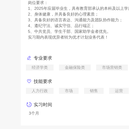
岗位要求：
1、2025年应届毕业生，具有教育部承认的本科及以上
2、身体健康，并具备良好的心理素质；
3、具备良好的语言表达、沟通能力及团队协作能力；
4、遵纪守法、诚实守信、品行端正；
5、中共党员、学生干部、国家助学金者优先。
专业要求
经济学类
金融保险类
市场营销类
技能要求
人力行政
市场
销售
运营
实习时间
3个月