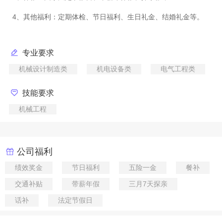
专业要求
机械设计制造类
机电设备类
电气工程类
技能要求
机械工程
公司福利
绩效奖金
节日福利
五险一金
餐补
交通补贴
带薪年假
三月7天探亲
话补
法定节假日