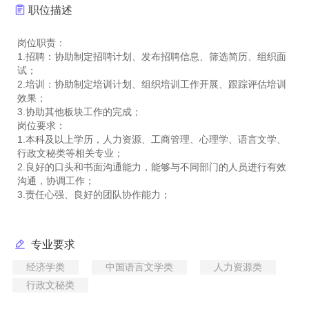
职位描述
岗位职责：
1.招聘：协助制定招聘计划、发布招聘信息、筛选简历、组织面
试；
2.培训：协助制定培训计划、组织培训工作开展、跟踪评估培训
效果；
3.协助其他板块工作的完成；
岗位要求：
1.本科及以上学历，人力资源、工商管理、心理学、语言文学、
行政文秘类等相关专业；
2.良好的口头和书面沟通能力，能够与不同部门的人员进行有效
沟通，协调工作；
专业要求
经济学类
中国语言文学类
人力资源类
行政文秘类