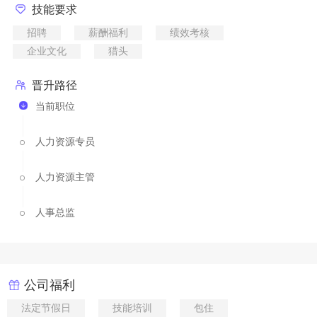
技能要求
招聘
薪酬福利
绩效考核
企业文化
猎头
晋升路径
当前职位
人力资源专员
人力资源主管
人事总监
公司福利
法定节假日
技能培训
包住